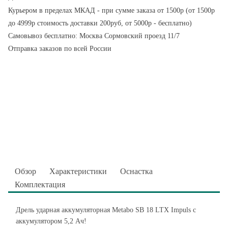
Курьером в пределах МКАД - при сумме заказа от 1500р (от 1500р
до 4999р стоимость доставки 200руб, от 5000р - бесплатно)
Самовывоз бесплатно: Москва Сормовский проезд 11/7
Отправка заказов по всей России
Обзор
Характеристики
Оснастка
Комплектация
Дрель ударная аккумуляторная Metabo SB 18 LTX Impuls с
аккумулятором 5,2 Ач!