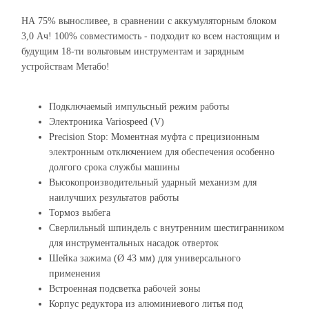
НА 75% выносливее, в сравнении с аккумуляторным блоком
3,0 Ач! 100% совместимость - подходит ко всем настоящим и
будущим 18-ти вольтовым инструментам и зарядным
устройствам Метабо!
Подключаемый импульсный режим работы
Электроника Variospeed (V)
Precision Stop: Моментная муфта с прецизионным
электронным отключением для обеспечения особенно
долгого срока службы машины
Высокопроизводительный ударный механизм для
наилучших результатов работы
Тормоз выбега
Сверлильный шпиндель с внутренним шестигранником
для инструментальных насадок отверток
Шейка зажима (Ø 43 мм) для универсального
применения
Встроенная подсветка рабочей зоны
Корпус редуктора из алюминиевого литья под