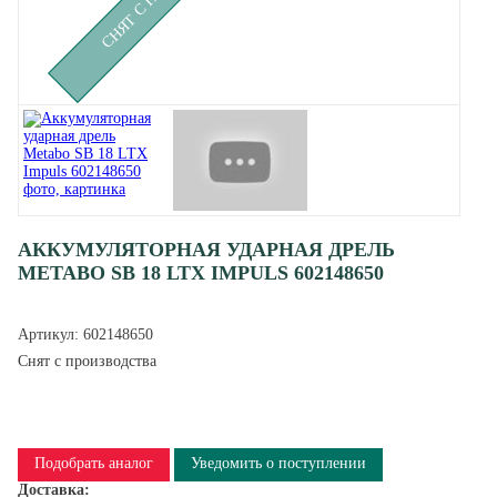
АККУМУЛЯТОРНАЯ УДАРНАЯ ДРЕЛЬ
METABO SB 18 LTX IMPULS 602148650
Артикул:
602148650
Снят с производства
Подобрать аналог
Уведомить о поступлении
Доставка: