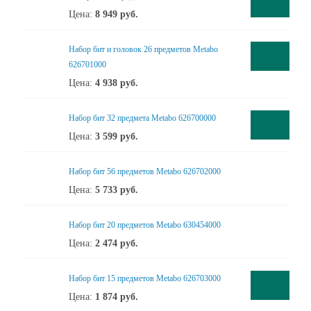
Цена:
8 949
руб.
Набор бит и головок 26 предметов Metabo
626701000
Цена:
4 938
руб.
Набор бит 32 предмета Metabo 626700000
Цена:
3 599
руб.
Набор бит 56 предметов Metabo 626702000
Цена:
5 733
руб.
Набор бит 20 предметов Metabo 630454000
Цена:
2 474
руб.
Набор бит 15 предметов Metabo 626703000
Цена:
1 874
руб.