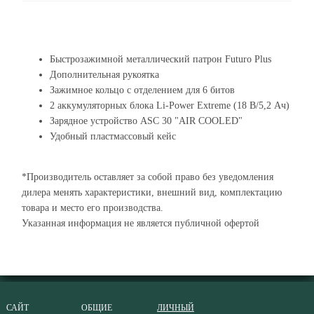
Быстрозажимной металлический патрон Futuro Plus
Дополнительная рукоятка
Зажимное кольцо с отделением для 6 битов
2 аккумуляторных блока Li-Power Extreme (18 В/5,2 Ач)
Зарядное устройство ASC 30 "AIR COOLED"
Удобный пластмассовый кейс
*Производитель оставляет за собой право без уведомления
дилера менять характеристики, внешний вид, комплектацию
товара и место его производства.
Указанная информация не является публичной офертой
САЙТ
ОБЩИЕ
ЛИЧНЫЙ