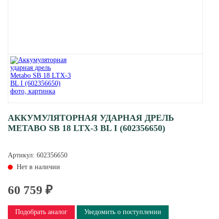
АККУМУЛЯТОРНАЯ УДАРНАЯ ДРЕЛЬ
METABO SB 18 LTX-3 BL I (602356650)
Артикул:
602356650
Нет в наличии
60 759 ₽
Подобрать аналог
Уведомить о поступлении