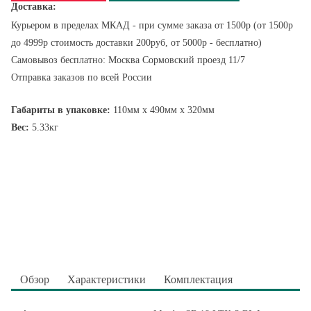
Доставка:
Курьером в пределах МКАД - при сумме заказа от 1500р (от 1500р
до 4999р стоимость доставки 200руб, от 5000р - бесплатно)
Самовывоз бесплатно: Москва Сормовский проезд 11/7
Отправка заказов по всей России
Габариты в упаковке:
110мм x 490мм x 320мм
Вес:
5.33кг
Обзор
Характеристики
Комплектация