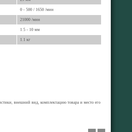
0 - 500 / 1650 /мин
21000 /мин
1.5 - 10 мм
1.1 кг
ристики, внешний вид, комплектацию товара и место его