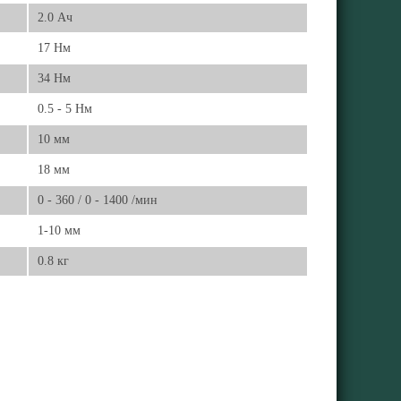
2.0 Ач
17 Нм
34 Нм
0.5 - 5 Нм
10 мм
18 мм
0 - 360 / 0 - 1400 /мин
1-10 мм
0.8 кг