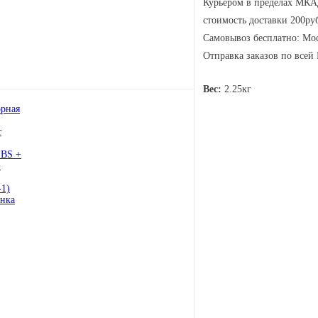
Курьером в пределах МКАД
стоимость доставки 200руб
Самовывоз бесплатно: Мос
Отправка заказов по всей
Вес:
2.25кг