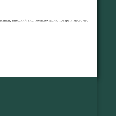
ристики, внешний вид, комплектацию товара и место его