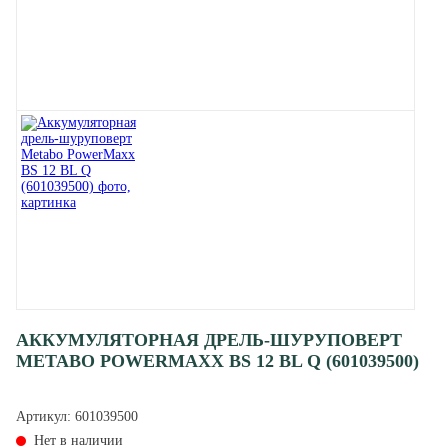
АККУМУЛЯТОРНАЯ ДРЕЛЬ-ШУРУПОВЕРТ
METABO POWERMAXX BS 12 BL Q (601039500)
Артикул:
601039500
Нет в наличии