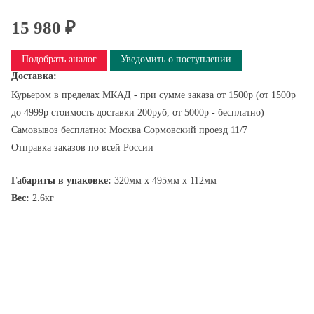
15 980 ₽
Подобрать аналог
Уведомить о поступлении
Доставка:
Курьером в пределах МКАД - при сумме заказа от 1500р (от 1500р
до 4999р стоимость доставки 200руб, от 5000р - бесплатно)
Самовывоз бесплатно: Москва Сормовский проезд 11/7
Отправка заказов по всей России
Габариты в упаковке:
320мм x 495мм x 112мм
Вес:
2.6кг