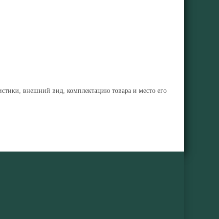
ристики, внешний вид, комплектацию товара и место его