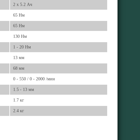
2 x 5.2 Ач
65 Нм
65 Нм
130 Нм
1 - 20 Нм
13 мм
68 мм
0 - 550 / 0 - 2000 /мин
1.5 - 13 мм
1.7 кг
2.4 кг