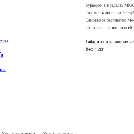
Курьером в пределах МКАД
стоимость доставки 200руб
Самовывоз бесплатно: Мос
Отправка заказов по всей
Габариты в упаковке:
49
Вес:
4.2кг
Характеристики
Комплектация