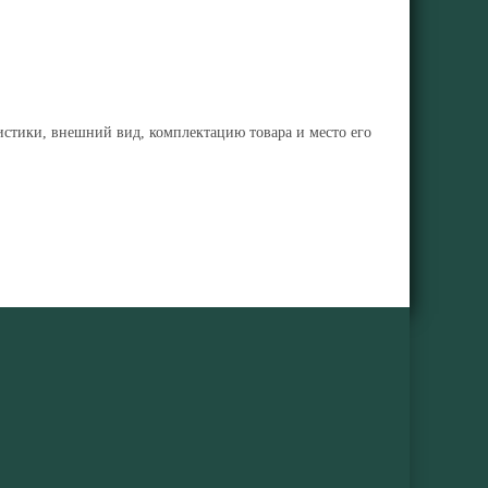
ристики, внешний вид, комплектацию товара и место его