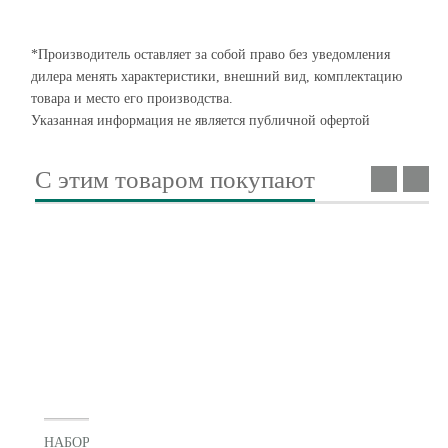
*Производитель оставляет за собой право без уведомления
дилера менять характеристики, внешний вид, комплектацию
товара и место его производства.
Указанная информация не является публичной офертой
С этим товаром покупают
НАБОР