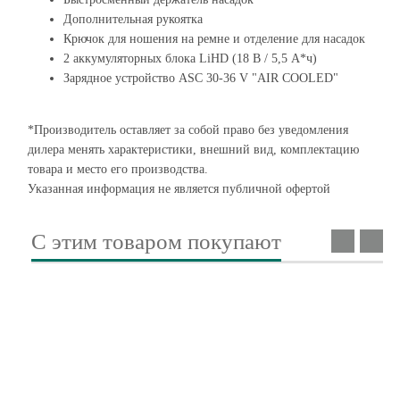
Дополнительная рукоятка
Крючок для ношения на ремне и отделение для насадок
2 аккумуляторных блока LiHD (18 В / 5,5 А*ч)
Зарядное устройство ASC 30-36 V "AIR COOLED"
*Производитель оставляет за собой право без уведомления
дилера менять характеристики, внешний вид, комплектацию
товара и место его производства.
Указанная информация не является публичной офертой
С этим товаром покупают