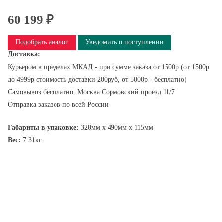
60 199 ₽
Подобрать аналог
Уведомить о поступлении
Доставка:
Курьером в пределах МКАД - при сумме заказа от 1500р (от 1500р
до 4999р стоимость доставки 200руб, от 5000р - бесплатно)
Самовывоз бесплатно: Москва Сормовский проезд 11/7
Отправка заказов по всей России
Габариты в упаковке:
320мм x 490мм x 115мм
Вес:
7.31кг