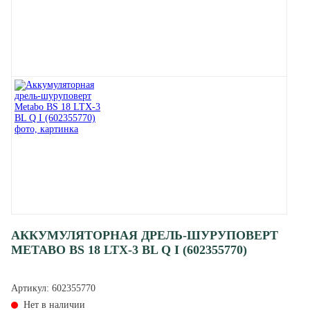
АККУМУЛЯТОРНАЯ ДРЕЛЬ-ШУРУПОВЕРТ
METABO BS 18 LTX-3 BL Q I (602355770)
Артикул:
602355770
Нет в наличии