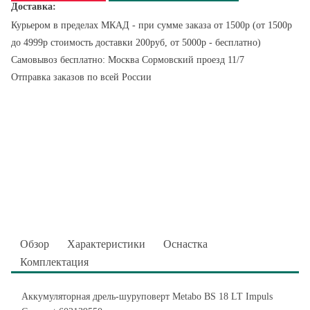
Доставка:
Курьером в пределах МКАД - при сумме заказа от 1500р (от 1500р
до 4999р стоимость доставки 200руб, от 5000р - бесплатно)
Самовывоз бесплатно: Москва Сормовский проезд 11/7
Отправка заказов по всей России
Обзор
Характеристики
Оснастка
Комплектация
Аккумуляторная дрель-шуруповерт Metabo BS 18 LT Impuls