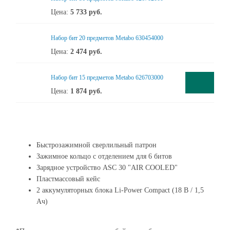
Цена:
5 733
руб.
Набор бит 20 предметов Metabo 630454000
Цена:
2 474
руб.
Набор бит 15 предметов Metabo 626703000
Цена:
1 874
руб.
Быстрозажимной сверлильный патрон
Зажимное кольцо с отделением для 6 битов
Зарядное устройство ASC 30 "AIR COOLED"
Пластмассовый кейс
2 аккумуляторных блока Li-Power Compact (18 В / 1,5
Aч)