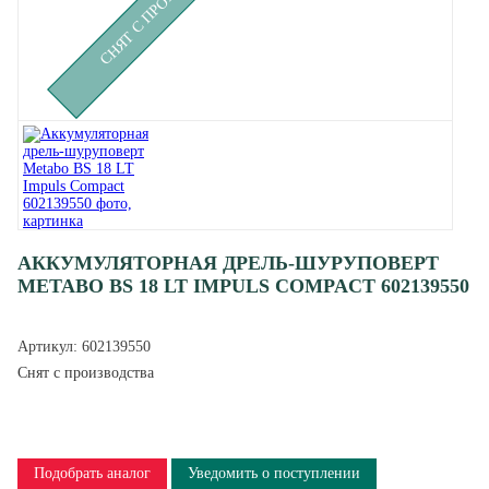
АККУМУЛЯТОРНАЯ ДРЕЛЬ-ШУРУПОВЕРТ
METABO BS 18 LT IMPULS COMPACT 602139550
Артикул:
602139550
Снят с производства
Подобрать аналог
Уведомить о поступлении