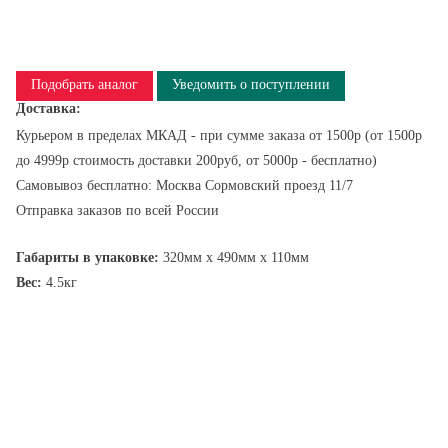
Подобрать аналог
Уведомить о поступлении
Доставка:
Курьером в пределах МКАД - при сумме заказа от 1500р (от 1500р
до 4999р стоимость доставки 200руб, от 5000р - бесплатно)
Самовывоз бесплатно: Москва Сормовский проезд 11/7
Отправка заказов по всей России
Габариты в упаковке:
320мм x 490мм x 110мм
Вес:
4.5кг