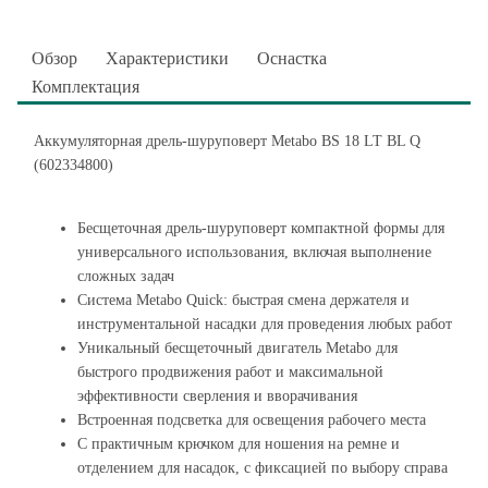
Обзор
Характеристики
Оснастка
Комплектация
Аккумуляторная дрель-шуруповерт Metabo BS 18 LT BL Q
(602334800)
Бесщеточная дрель-шуруповерт компактной формы для
универсального использования, включая выполнение
сложных задач
Система Metabo Quick: быстрая смена держателя и
инструментальной насадки для проведения любых работ
Уникальный бесщеточный двигатель Metabo для
быстрого продвижения работ и максимальной
эффективности сверления и вворачивания
Встроенная подсветка для освещения рабочего места
С практичным крючком для ношения на ремне и
отделением для насадок, с фиксацией по выбору справа