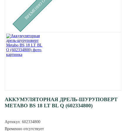
АККУМУЛЯТОРНАЯ ДРЕЛЬ-ШУРУПОВЕРТ
METABO BS 18 LT BL Q (602334800)
Артикул:
602334800
Временно отсутствует