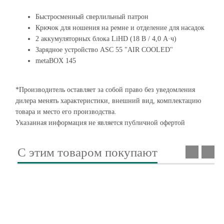
Быстросменный сверлильный патрон
Крючок для ношения на ремне и отделение для насадок
2 аккумуляторных блока LiHD (18 В / 4,0 А·ч)
Зарядное устройство ASC 55 "AIR COOLED"
metaBOX 145
*Производитель оставляет за собой право без уведомления
дилера менять характеристики, внешний вид, комплектацию
товара и место его производства.
Указанная информация не является публичной офертой
С этим товаром покупают