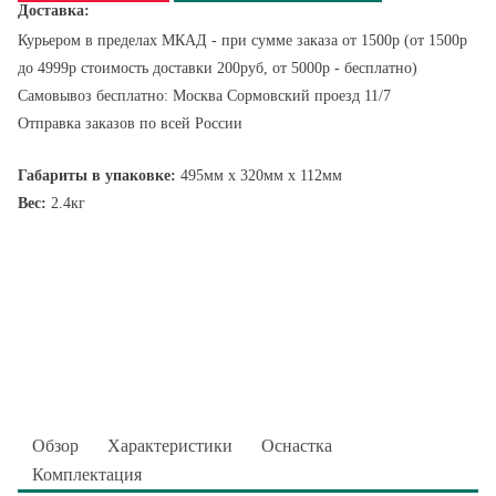
Доставка:
Курьером в пределах МКАД - при сумме заказа от 1500р (от 1500р
до 4999р стоимость доставки 200руб, от 5000р - бесплатно)
Самовывоз бесплатно: Москва Сормовский проезд 11/7
Отправка заказов по всей России
Габариты в упаковке:
495мм x 320мм x 112мм
Вес:
2.4кг
Обзор
Характеристики
Оснастка
Комплектация