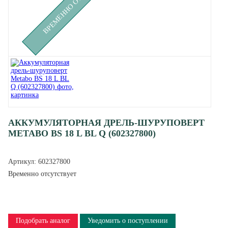
АККУМУЛЯТОРНАЯ ДРЕЛЬ-ШУРУПОВЕРТ
METABO BS 18 L BL Q (602327800)
Артикул:
602327800
Временно отсутствует
Подобрать аналог
Уведомить о поступлении