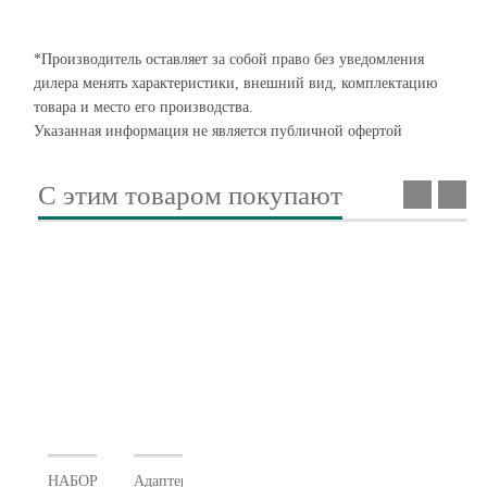
*Производитель оставляет за собой право без уведомления
дилера менять характеристики, внешний вид, комплектацию
товара и место его производства.
Указанная информация не является публичной офертой
С этим товаром покупают
НАБОР
Адаптер Metabo