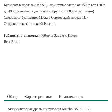
Курьером в пределах МКАД - при сумме заказа от 1500р (от 1500р
до 4999р стоимость доставки 200руб, от 5000р - бесплатно)
Самовывоз бесплатно: Москва Сормовский проезд 11/7
Отправка заказов по всей России
Габариты в упаковке:
460мм x 320мм x 110мм
Вес:
2.1кг
Обзор
Характеристики
Комплектация
Аккумуляторная дрель-шуруповерт Metabo BS 18 L BL