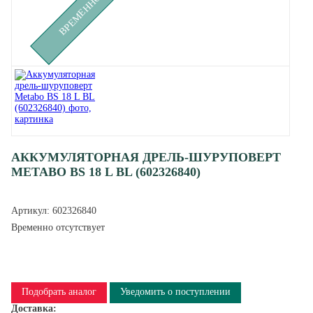
АККУМУЛЯТОРНАЯ ДРЕЛЬ-ШУРУПОВЕРТ
METABO BS 18 L BL (602326840)
Артикул:
602326840
Временно отсутствует
Подобрать аналог
Уведомить о поступлении
Доставка: