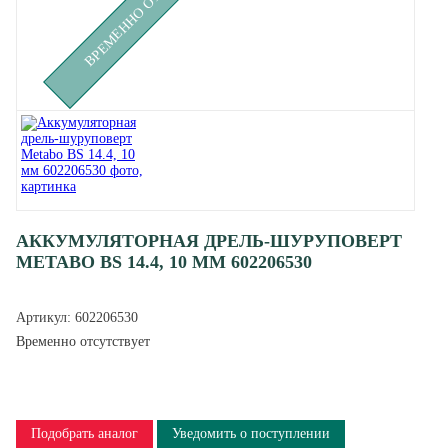
АККУМУЛЯТОРНАЯ ДРЕЛЬ-ШУРУПОВЕРТ
METABO BS 14.4, 10 ММ 602206530
Артикул:
602206530
Временно отсутствует
Подобрать аналог
Уведомить о поступлении