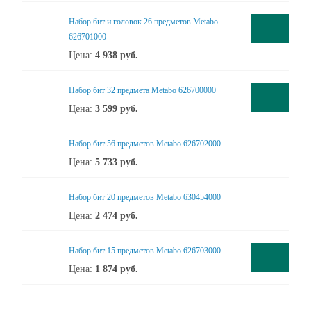
Набор бит и головок 26 предметов Metabo
626701000
Цена:
4 938
руб.
Набор бит 32 предмета Metabo 626700000
Цена:
3 599
руб.
Набор бит 56 предметов Metabo 626702000
Цена:
5 733
руб.
Набор бит 20 предметов Metabo 630454000
Цена:
2 474
руб.
Набор бит 15 предметов Metabo 626703000
Цена:
1 874
руб.