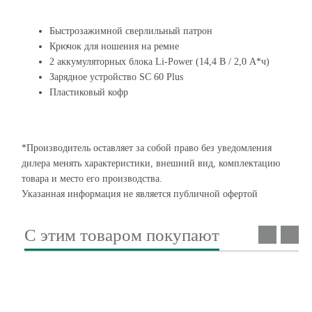
Быстрозажимной сверлильный патрон
Крючок для ношения на ремне
2 аккумуляторных блока Li-Power (14,4 В / 2,0 А*ч)
Зарядное устройство SC 60 Plus
Пластиковый кофр
*Производитель оставляет за собой право без уведомления
дилера менять характеристики, внешний вид, комплектацию
товара и место его производства.
Указанная информация не является публичной офертой
С этим товаром покупают