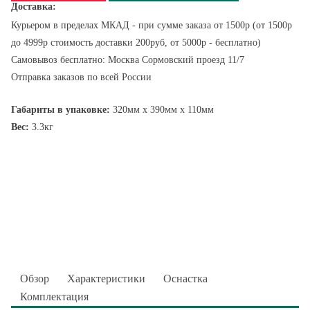
Доставка:
Курьером в пределах МКАД - при сумме заказа от 1500р (от 1500р
до 4999р стоимость доставки 200руб, от 5000р - бесплатно)
Самовывоз бесплатно: Москва Сормовский проезд 11/7
Отправка заказов по всей России
Габариты в упаковке:
320мм x 390мм x 110мм
Вес:
3.3кг
Обзор
Характеристики
Оснастка
Комплектация