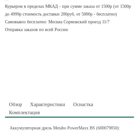
Курьером в пределах МКАД - при сумме заказа от 1500р (от 1500р
до 4999р стоимость доставки 200руб, от 5000р - бесплатно)
Самовывоз бесплатно: Москва Сормовский проезд 11/7
Отправка заказов по всей России
Обзор
Характеристики
Оснастка
Комплектация
Аккумуляторная дрель Metabo PowerMaxx BS (600079850):