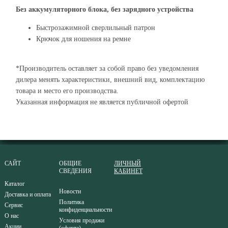
Без аккумуляторного блока, без зарядного устройства
Быстрозажимной сверлильный патрон
Крючок для ношения на ремне
*Производитель оставляет за собой право без уведомления
дилера менять характеристики, внешний вид, комплектацию
товара и место его производства.
Указанная информация не является публичной офертой
САЙТ
ОБЩИЕ
ЛИЧНЫЙ
СВЕДЕНИЯ
КАБИНЕТ
Каталог
Новости
Доставка и оплата
Политика
Сервис
конфиденциальности
О нас
Условия продажи
Акции