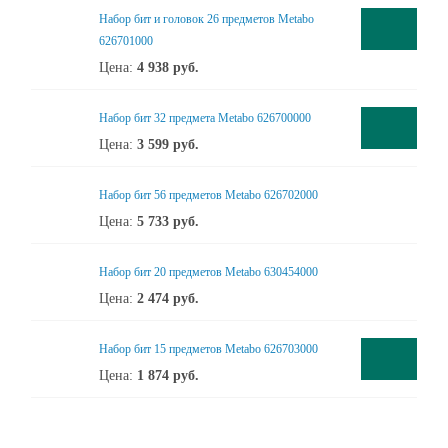
Набор бит и головок 26 предметов Metabo
626701000
Цена:
4 938
руб.
Набор бит 32 предмета Metabo 626700000
Цена:
3 599
руб.
Набор бит 56 предметов Metabo 626702000
Цена:
5 733
руб.
Набор бит 20 предметов Metabo 630454000
Цена:
2 474
руб.
Набор бит 15 предметов Metabo 626703000
Цена:
1 874
руб.