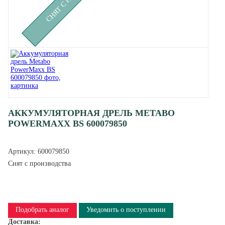
АККУМУЛЯТОРНАЯ ДРЕЛЬ METABO
POWERMAXX BS 600079850
Артикул:
600079850
Снят с производства
Подобрать аналог
Уведомить о поступлении
Доставка: