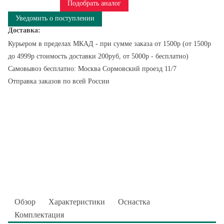
Подобрать аналог
Уведомить о поступлении
Доставка:
Курьером в пределах МКАД - при сумме заказа от 1500р (от 1500р
до 4999р стоимость доставки 200руб, от 5000р - бесплатно)
Самовывоз бесплатно: Москва Сормовский проезд 11/7
Отправка заказов по всей России
Обзор
Характеристики
Оснастка
Комплектация