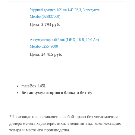
Ударный адаптер 1/2" на 1/4" E6,3, 3 предмета
Metabo (628837000)
Цена:
2 793
руб.
Аккумуляторный блок (LiHD, 18 В, 10,0 Ач)
Metabo 625549000
Цена:
24 415
руб.
metaBox 145L
Без аккумуляторного блока и без з\у
*Производитель оставляет за собой право без уведомления
дилера менять характеристики, внешний вид, комплектацию
товара и место его производства.