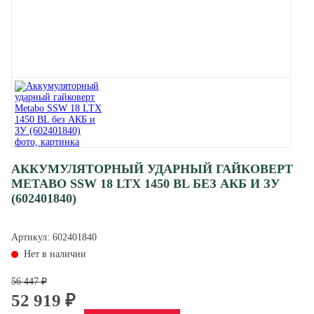
АККУМУЛЯТОРНЫЙ УДАРНЫЙ ГАЙКОВЕРТ
METABO SSW 18 LTX 1450 BL БЕЗ АКБ И ЗУ
(602401840)
Артикул:
602401840
Нет в наличии
56 447 ₽
52 919 ₽