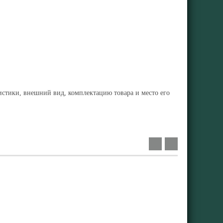
ристики, внешний вид, комплектацию товара и место его