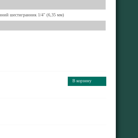
ний шестигранник 1/4" (6,35 мм)
В корзину