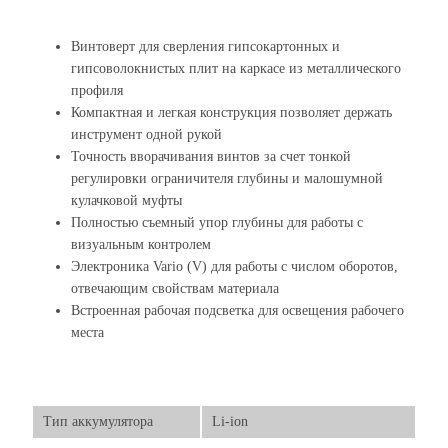
Винтоверт для сверления гипсокартонных и
гипсоволокнистых плит на каркасе из металлического
профиля
Компактная и легкая конструкция позволяет держать
инструмент одной рукой
Точность вворачивания винтов за счет тонкой
регулировки ограничителя глубины и малошумной
кулачковой муфты
Полностью съемный упор глубины для работы с
визуальным контролем
Электроника Vario (V) для работы с числом оборотов,
отвечающим свойствам материала
Встроенная рабочая подсветка для освещения рабочего
места
Тип аккумулятора
Li-ion