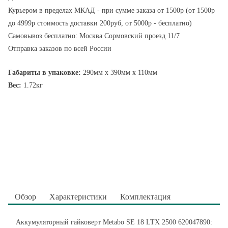
Курьером в пределах МКАД - при сумме заказа от 1500р (от 1500р
до 4999р стоимость доставки 200руб, от 5000р - бесплатно)
Самовывоз бесплатно: Москва Сормовский проезд 11/7
Отправка заказов по всей России
Габариты в упаковке:
290мм x 390мм x 110мм
Вес:
1.72кг
Обзор
Характеристики
Комплектация
Аккумуляторный гайковерт Metabo SE 18 LTX 2500 620047890: