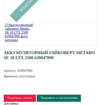
АККУМУЛЯТОРНЫЙ ГАЙКОВЕРТ METABO
SE 18 LTX 2500 620047890
Артикул:
620047890
Временно отсутствует
Подобрать аналог
Уведомить о поступлении
Доставка: