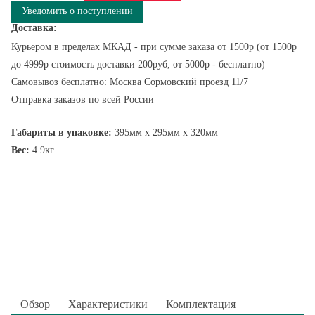
Уведомить о поступлении
Доставка:
Курьером в пределах МКАД - при сумме заказа от 1500р (от 1500р
до 4999р стоимость доставки 200руб, от 5000р - бесплатно)
Самовывоз бесплатно: Москва Сормовский проезд 11/7
Отправка заказов по всей России
Габариты в упаковке:
395мм x 295мм x 320мм
Вес:
4.9кг
Обзор
Характеристики
Комплектация