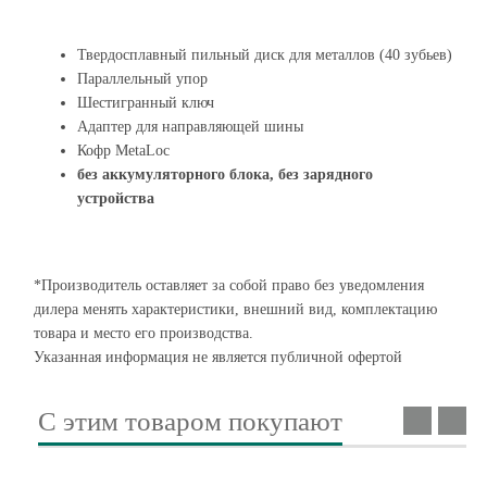
Твердосплавный пильный диск для металлов (40 зубьев)
Параллельный упор
Шестигранный ключ
Адаптер для направляющей шины
Кофр MetaLoc
без аккумуляторного блока, без зарядного
устройства
*Производитель оставляет за собой право без уведомления
дилера менять характеристики, внешний вид, комплектацию
товара и место его производства.
Указанная информация не является публичной офертой
С этим товаром покупают