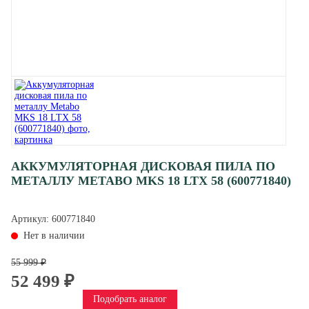
АККУМУЛЯТОРНАЯ ДИСКОВАЯ ПИЛА ПО
МЕТАЛЛУ METABO MKS 18 LTX 58 (600771840)
Артикул:
600771840
Нет в наличии
55 999 ₽
52 499 ₽
Подобрать аналог