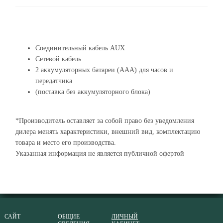
Соединительный кабель AUX
Сетевой кабель
2 аккумуляторных батареи (AAA) для часов и
передатчика
(поставка без аккумуляторного блока)
*Производитель оставляет за собой право без уведомления
дилера менять характеристики, внешний вид, комплектацию
товара и место его производства.
Указанная информация не является публичной офертой
САЙТ
ОБЩИЕ
ЛИЧНЫЙ