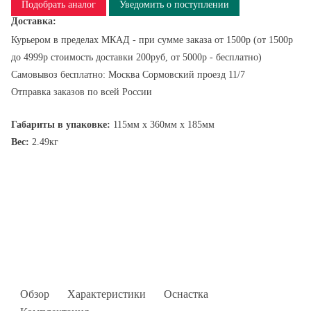
Подобрать аналог
Уведомить о поступлении
Доставка:
Курьером в пределах МКАД - при сумме заказа от 1500р (от 1500р
до 4999р стоимость доставки 200руб, от 5000р - бесплатно)
Самовывоз бесплатно: Москва Сормовский проезд 11/7
Отправка заказов по всей России
Габариты в упаковке:
115мм x 360мм x 185мм
Вес:
2.49кг
Обзор
Характеристики
Оснастка