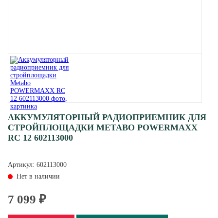
АККУМУЛЯТОРНЫЙ РАДИОПРИЕМНИК ДЛЯ
СТРОЙПЛОЩАДКИ METABO POWERMAXX
RC 12 602113000
Артикул:
602113000
Нет в наличии
7 099 ₽