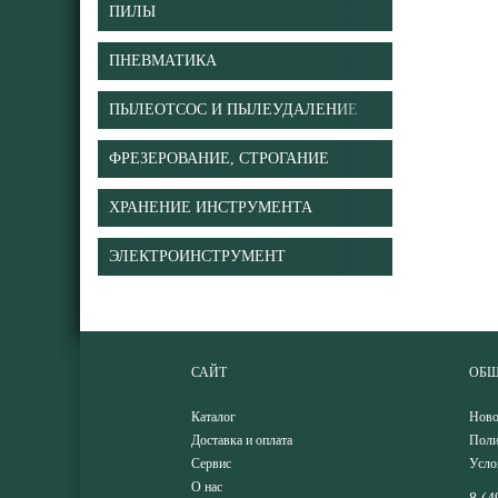
ПИЛЫ
ПНЕВМАТИКА
ПЫЛЕОТСОС И ПЫЛЕУДАЛЕНИЕ
ФРЕЗЕРОВАНИЕ, СТРОГАНИЕ
ХРАНЕНИЕ ИНСТРУМЕНТА
ЭЛЕКТРОИНСТРУМЕНТ
САЙТ
ОБЩ
Каталог
Ново
Доставка и оплата
Поли
Сервис
Усло
О нас