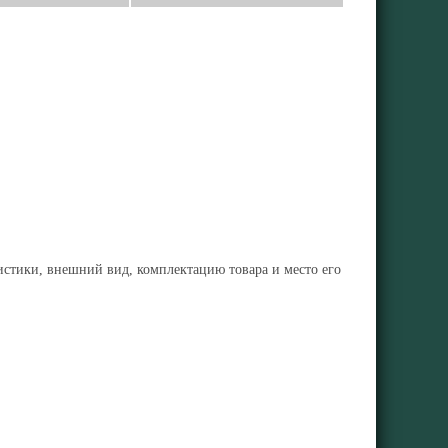
ристики, внешний вид, комплектацию товара и место его