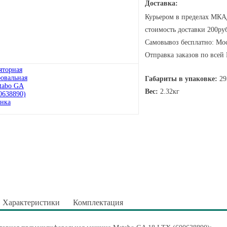
Доставка:
Курьером в пределах МКАД
стоимость доставки 200руб
Самовывоз бесплатно: Мос
Отправка заказов по всей
Габариты в упаковке:
29
Вес:
2.32кг
Характеристики
Комплектация