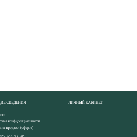
ИЕ СВЕДЕНИЯ
ЛИЧНЫЙ КАБИНЕТ
сти
тика конфиденциальности
вия продажи (оферта)