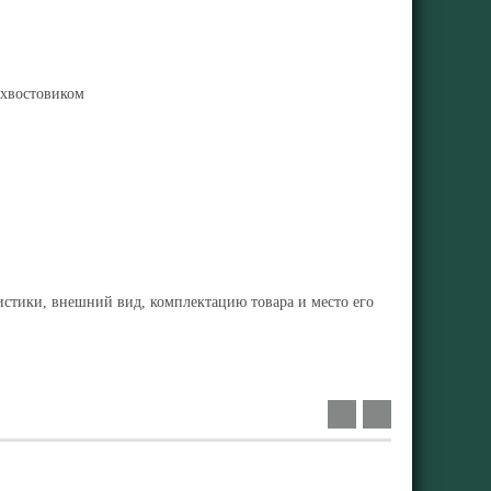
 хвостовиком
ристики, внешний вид, комплектацию товара и место его