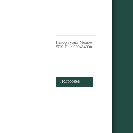
Набор зубил Metabo
SDS-Plus 630484000
Подробнее