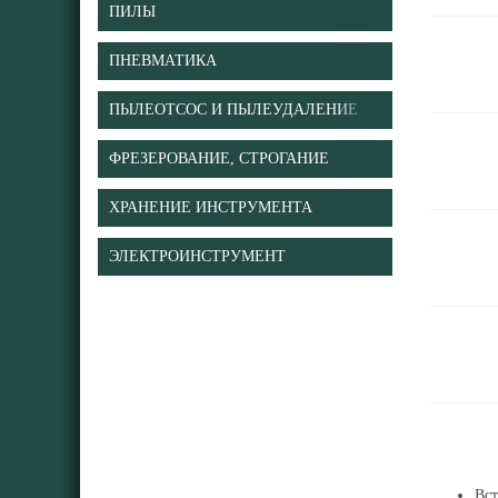
ПИЛЫ
ПНЕВМАТИКА
ПЫЛЕОТСОС И ПЫЛЕУДАЛЕНИЕ
ФРЕЗЕРОВАНИЕ, СТРОГАНИЕ
ХРАНЕНИЕ ИНСТРУМЕНТА
ЭЛЕКТРОИНСТРУМЕНТ
Вст