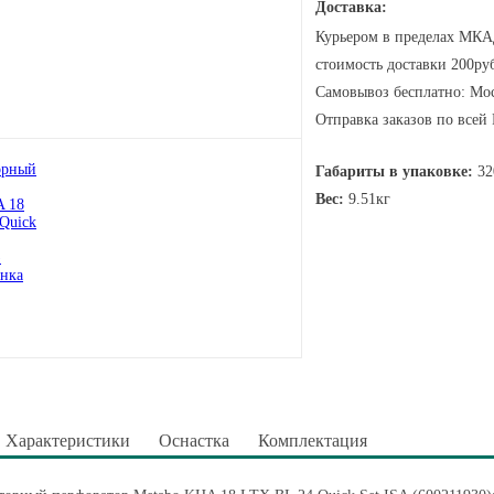
Доставка:
Курьером в пределах МКАД
стоимость доставки 200руб
Самовывоз бесплатно: Мос
Отправка заказов по всей
Габариты в упаковке:
32
Вес:
9.51кг
Характеристики
Оснастка
Комплектация