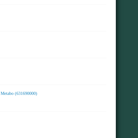
 Metabo (631690000)