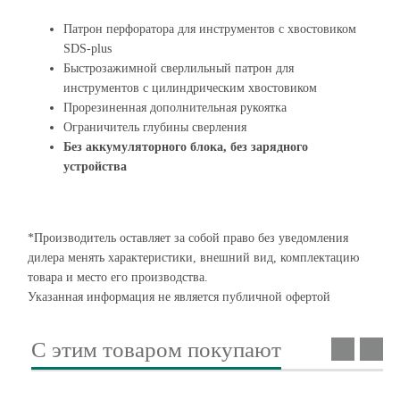
Патрон перфоратора для инструментов с хвостовиком
SDS-plus
Быстрозажимной сверлильный патрон для
инструментов с цилиндрическим хвостовиком
Прорезиненная дополнительная рукоятка
Ограничитель глубины сверления
Без аккумуляторного блока, без зарядного
устройства
*Производитель оставляет за собой право без уведомления
дилера менять характеристики, внешний вид, комплектацию
товара и место его производства.
Указанная информация не является публичной офертой
С этим товаром покупают