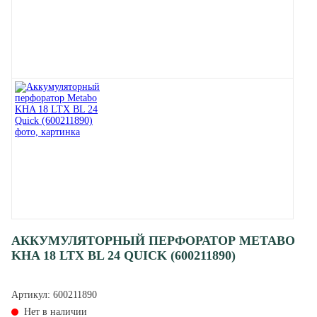
АККУМУЛЯТОРНЫЙ ПЕРФОРАТОР METABO
KHA 18 LTX BL 24 QUICK (600211890)
Артикул:
600211890
Нет в наличии