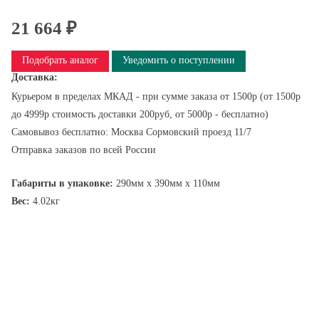
21 664 ₽
Подобрать аналог
Уведомить о поступлении
Доставка:
Курьером в пределах МКАД - при сумме заказа от 1500р (от 1500р
до 4999р стоимость доставки 200руб, от 5000р - бесплатно)
Самовывоз бесплатно: Москва Сормовский проезд 11/7
Отправка заказов по всей России
Габариты в упаковке:
290мм x 390мм x 110мм
Вес:
4.02кг