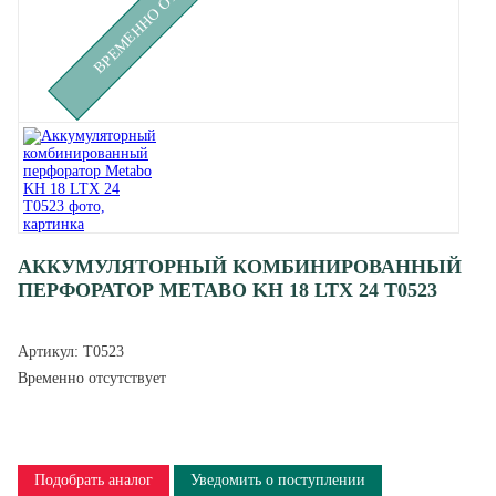
АККУМУЛЯТОРНЫЙ КОМБИНИРОВАННЫЙ
ПЕРФОРАТОР METABO KH 18 LTX 24 T0523
Артикул:
T0523
Временно отсутствует
Подобрать аналог
Уведомить о поступлении