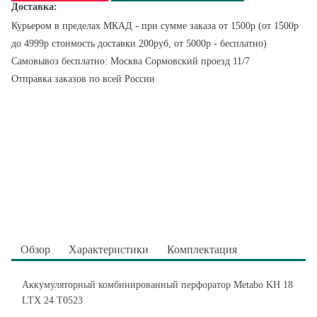
Доставка:
Курьером в пределах МКАД - при сумме заказа от 1500р (от 1500р
до 4999р стоимость доставки 200руб, от 5000р - бесплатно)
Самовывоз бесплатно: Москва Сормовский проезд 11/7
Отправка заказов по всей России
Обзор
Характеристики
Комплектация
Аккумуляторный комбинированный перфоратор Metabo KH 18
LTX 24 T0523