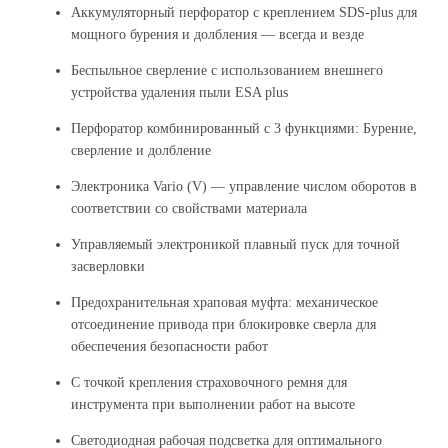
Аккумуляторный перфоратор с креплением SDS-plus для
мощного бурения и долбления — всегда и везде
Беспыльное сверление с использованием внешнего
устройства удаления пыли ESA plus
Перфоратор комбинированный с 3 функциями: Бурение,
сверление и долбление
Электроника Vario (V) — управление числом оборотов в
соответствии со свойствами материала
Управляемый электроникой плавный пуск для точной
засверловки
Предохранительная храповая муфта: механическое
отсоединение привода при блокировке сверла для
обеспечения безопасности работ
С точкой крепления страховочного ремня для
инструмента при выполнении работ на высоте
Светодиодная рабочая подсветка для оптимального