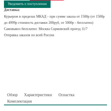
Уведомить о поступлении
Доставка:
Курьером в пределах МКАД - при сумме заказа от 1500р (от 1500р
до 4999р стоимость доставки 200руб, от 5000р - бесплатно)
Самовывоз бесплатно: Москва Сормовский проезд 11/7
Отправка заказов по всей России
Обзор
Характеристики
Оснастка
Комплектация