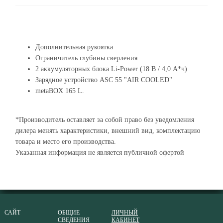
Дополнительная рукоятка
Ограничитель глубины сверления
2 аккумуляторных блока Li-Power (18 В / 4,0 А*ч)
Зарядное устройство ASC 55 "AIR COOLED"
metaBOX 165 L.
*Производитель оставляет за собой право без уведомления
дилера менять характеристики, внешний вид, комплектацию
товара и место его производства.
Указанная информация не является публичной офертой
САЙТ
ОБЩИЕ
ЛИЧНЫЙ
СВЕДЕНИЯ
КАБИНЕТ