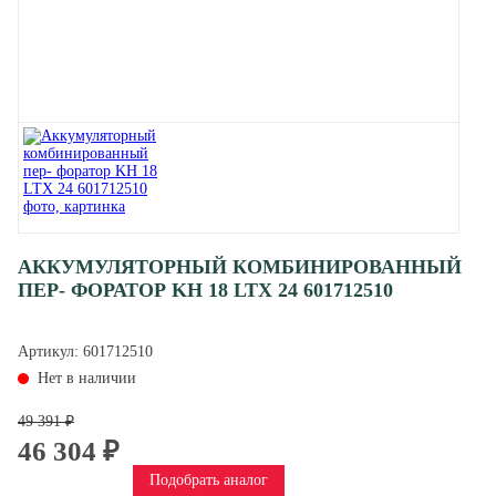
АККУМУЛЯТОРНЫЙ КОМБИНИРОВАННЫЙ
ПЕР- ФОРАТОР KH 18 LTX 24 601712510
Артикул:
601712510
Нет в наличии
49 391 ₽
46 304 ₽
Подобрать аналог