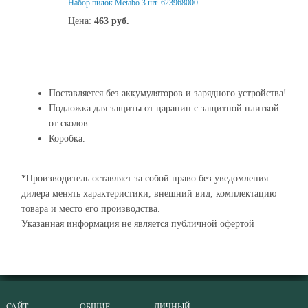
Набор пилок Metabo 3 шт. 623968000
Цена:
463
руб.
Поставляется без аккумуляторов и зарядного устройства!
Подложка для защиты от царапин с защитной плиткой
от сколов
Коробка.
*Производитель оставляет за собой право без уведомления
дилера менять характеристики, внешний вид, комплектацию
товара и место его производства.
Указанная информация не является публичной офертой
САЙТ
ОБЩИЕ
ЛИЧНЫЙ