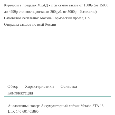
Курьером в пределах МКАД - при сумме заказа от 1500р (от 1500р
до 4999р стоимость доставки 200руб, от 5000р - бесплатно)
Самовывоз бесплатно: Москва Сормовский проезд 11/7
Отправка заказов по всей России
Обзор
Характеристики
Оснастка
Комплектация
Аналогичный товар: Аккумуляторный лобзик Metabo STA 18
LTX 140 601405890