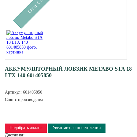
АККУМУЛЯТОРНЫЙ ЛОБЗИК METABO STA 18
LTX 140 601405850
Артикул:
601405850
Снят с производства
Подобрать аналог
Уведомить о поступлении
Доставка: