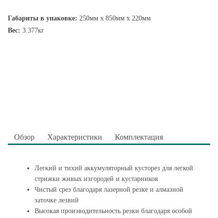
Габариты в упаковке:
250мм x 850мм x 220мм
Вес:
3.377кг
Обзор
Характеристики
Комплектация
Легкий и тихий аккумуляторный кусторез для легкой
стрижки живых изгородей и кустарников
Чистый срез благодаря лазерной резке и алмазной
заточке лезвий
Высокая производительность резки благодаря особой