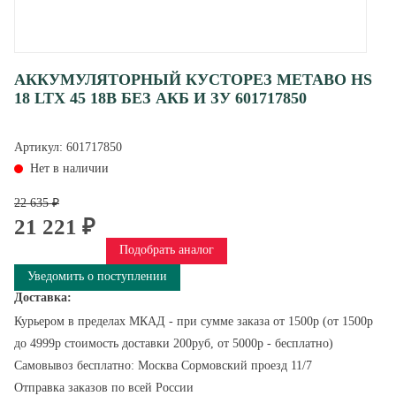
АККУМУЛЯТОРНЫЙ КУСТОРЕЗ METABO HS
18 LTX 45 18В БЕЗ АКБ И ЗУ 601717850
Артикул:
601717850
Нет в наличии
22 635 ₽
21 221 ₽
Подобрать аналог
Уведомить о поступлении
Доставка:
Курьером в пределах МКАД - при сумме заказа от 1500р (от 1500р
до 4999р стоимость доставки 200руб, от 5000р - бесплатно)
Самовывоз бесплатно: Москва Сормовский проезд 11/7
Отправка заказов по всей России