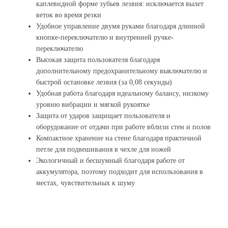
каплевидной форме зубьев лезвия: исключается вылет
веток во время резки
Удобное управление двумя руками благодаря длинной
кнопке-переключателю и внутренней ручке-
переключателю
Высокая защита пользователя благодаря
дополнительному предохранительному выключателю и
быстрой остановке лезвия (за 0,08 секунды)
Удобная работа благодаря идеальному балансу, низкому
уровню вибрации и мягкой рукоятке
Защита от ударов защищает пользователя и
оборудование от отдачи при работе вблизи стен и полов
Компактное хранение на стене благодаря практичной
петле для подвешивания в чехле для ножей
Экологичный и бесшумный благодаря работе от
аккумулятора, поэтому подходит для использования в
местах, чувствительных к шуму