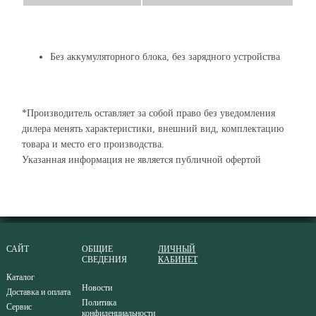
Без аккумуляторного блока, без зарядного устройства
*Производитель оставляет за собой право без уведомления
дилера менять характеристики, внешний вид, комплектацию
товара и место его производства.
Указанная информация не является публичной офертой
САЙТ
ОБЩИЕ
ЛИЧНЫЙ
СВЕДЕНИЯ
КАБИНЕТ
Каталог
Новости
Доставка и оплата
Политика
Сервис
конфиденциальности