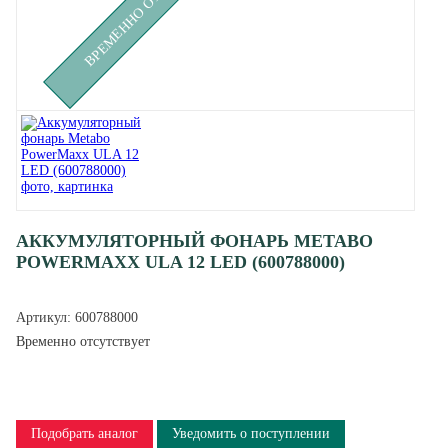
АККУМУЛЯТОРНЫЙ ФОНАРЬ METABO
POWERMAXX ULA 12 LED (600788000)
Артикул:
600788000
Временно отсутствует
Подобрать аналог
Уведомить о поступлении