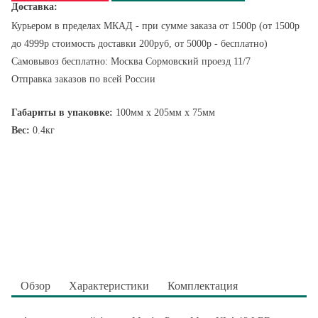
Доставка:
Курьером в пределах МКАД - при сумме заказа от 1500р (от 1500р
до 4999р стоимость доставки 200руб, от 5000р - бесплатно)
Самовывоз бесплатно: Москва Сормовский проезд 11/7
Отправка заказов по всей России
Габариты в упаковке:
100мм x 205мм x 75мм
Вес:
0.4кг
Обзор
Характеристики
Комплектация