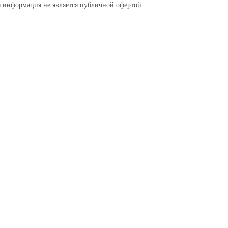
я информация не является публичной офертой