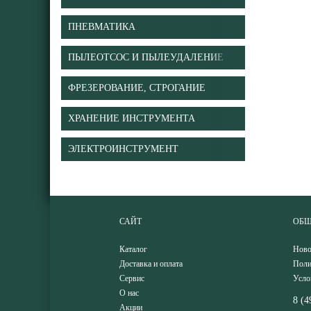
ПНЕВМАТИКА
ПЫЛЕОТСОС И ПЫЛЕУДАЛЕНИЕ
ФРЕЗЕРОВАНИЕ, СТРОГАНИЕ
ХРАНЕНИЕ ИНСТРУМЕНТА
ЭЛЕКТРОИНСТРУМЕНТ
САЙТ
ОБЩ
Каталог
Ново
Доставка и оплата
Поли
Сервис
Усло
О нас
8 (4
Акции