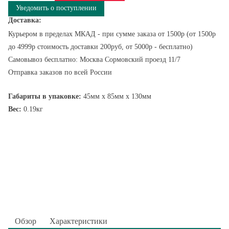
Уведомить о поступлении
Доставка:
Курьером в пределах МКАД - при сумме заказа от 1500р (от 1500р
до 4999р стоимость доставки 200руб, от 5000р - бесплатно)
Самовывоз бесплатно: Москва Сормовский проезд 11/7
Отправка заказов по всей России
Габариты в упаковке:
45мм x 85мм x 130мм
Вес:
0.19кг
Обзор
Характеристики