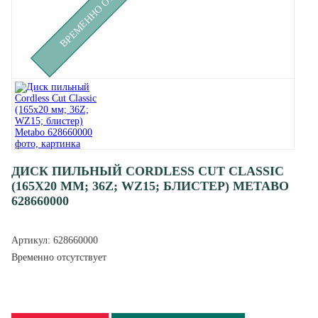
ДИСК ПИЛЬНЫЙ CORDLESS CUT CLASSIC
(165X20 ММ; 36Z; WZ15; БЛИСТЕР) METABO
628660000
Артикул:
628660000
Временно отсутствует