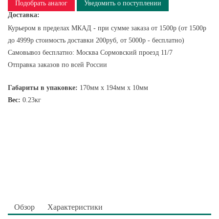
Подобрать аналог
Уведомить о поступлении
Доставка:
Курьером в пределах МКАД - при сумме заказа от 1500р (от 1500р
до 4999р стоимость доставки 200руб, от 5000р - бесплатно)
Самовывоз бесплатно: Москва Сормовский проезд 11/7
Отправка заказов по всей России
Габариты в упаковке:
170мм x 194мм x 10мм
Вес:
0.23кг
Обзор
Характеристики